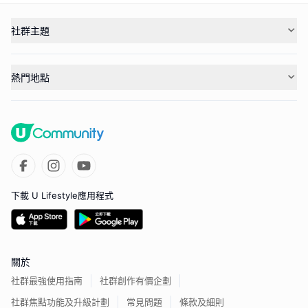
社群主題
熱門地點
下載 U Lifestyle應用程式
關於
社群最強使用指南
社群創作有價企劃
社群焦點功能及升級計劃
常見問題
條款及細則