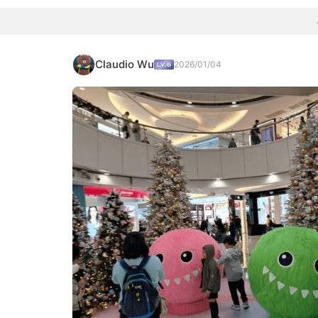
Claudio Wu
2026/01/04