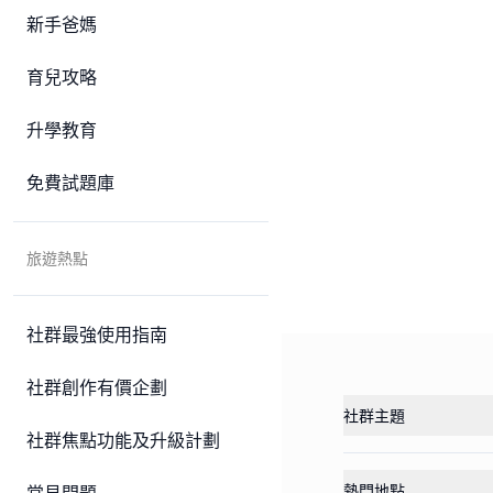
新手爸媽
育兒攻略
升學教育
免費試題庫
旅遊熱點
社群最強使用指南
社群創作有價企劃
社群主題
社群焦點功能及升級計劃
熱門地點