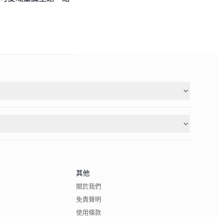
其他
關於我們
免責聲明
使用條款