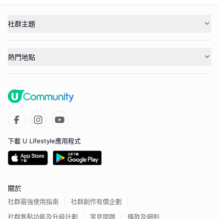
社群主題
熱門地點
下載 U Lifestyle應用程式
關於
社群最強使用指南
社群創作有價企劃
社群焦點功能及升級計劃
常見問題
條款及細則