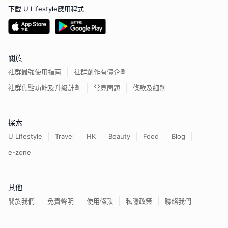
下載 U Lifestyle應用程式
關於
社群最強使用指南
社群創作有價企劃
社群焦點功能及升級計劃
常見問題
條款及細則
探索
U Lifestyle
Travel
HK
Beauty
Food
Blog
e-zone
其他
關於我們
免責聲明
使用條款
私隱政策
聯絡我們