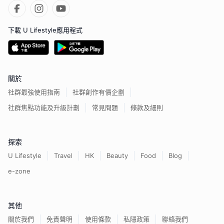
下載 U Lifestyle應用程式
關於
社群最強使用指南
社群創作有價企劃
社群焦點功能及升級計劃
常見問題
條款及細則
探索
U Lifestyle
Travel
HK
Beauty
Food
Blog
e-zone
其他
關於我們
免責聲明
使用條款
私隱政策
聯絡我們