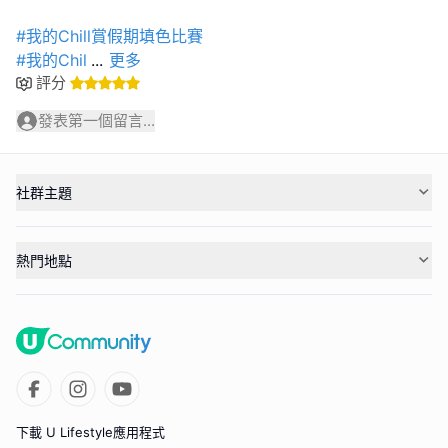
#我的Chill賞假期填色比賽
#我的Chil
...
更多
評分
發表第一個留言...
社群主題
熱門地點
下載 U Lifestyle應用程式