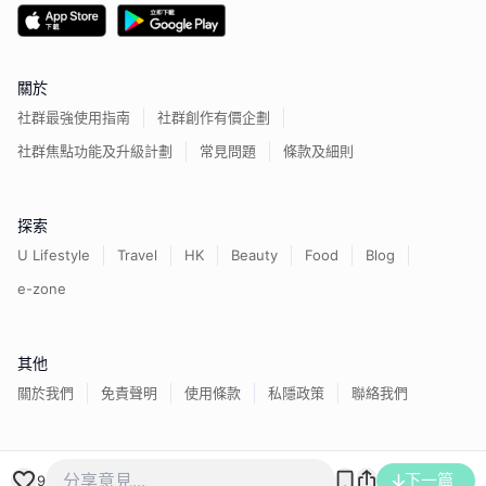
關於
社群最強使用指南
社群創作有價企劃
社群焦點功能及升級計劃
常見問題
條款及細則
探索
U Lifestyle
Travel
HK
Beauty
Food
Blog
e-zone
其他
關於我們
免責聲明
使用條款
私隱政策
聯絡我們
香港經濟日報版權所有©
2026
下一篇
9