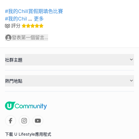
#我的Chill賞假期填色比賽
#我的Chil
...
更多
評分
發表第一個留言...
社群主題
熱門地點
下載 U Lifestyle應用程式