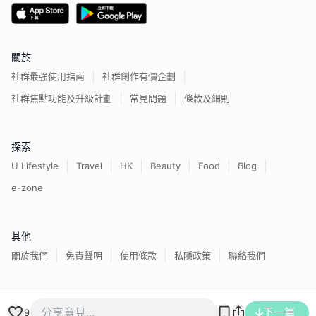
關於
社群最強使用指南
社群創作有價企劃
社群焦點功能及升級計劃
常見問題
條款及細則
探索
U Lifestyle
Travel
HK
Beauty
Food
Blog
e-zone
其他
關於我們
免責聲明
使用條款
私隱政策
聯絡我們
香港經濟日報版權所有©
2026
下一篇
9