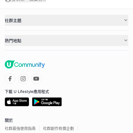
社群主題
熱門地點
下載 U Lifestyle應用程式
關於
社群最強使用指南
社群創作有價企劃