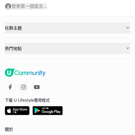
發表第一個留言...
社群主題
熱門地點
下載 U Lifestyle應用程式
關於