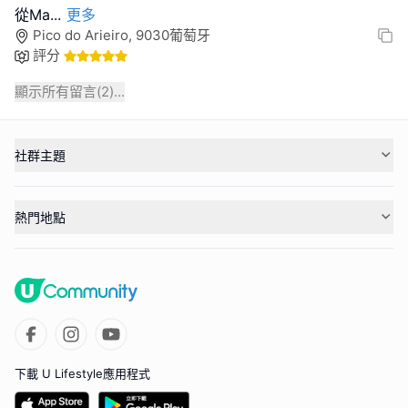
從Ma
...
更多
Pico do Arieiro, 9030葡萄牙
評分
顯示所有留言(
2
)...
社群主題
熱門地點
下載 U Lifestyle應用程式