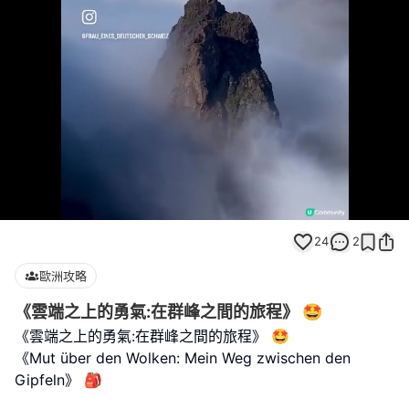
Loaded
:
Unmute
100.00%
24
2
歐洲攻略
《雲端之上的勇氣:在群峰之間的旅程》 🤩
《雲端之上的勇氣:在群峰之間的旅程》 🤩
《Mut über den Wolken: Mein Weg zwischen den
Gipfeln》 🎒