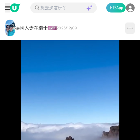
下載App
德國人妻在瑞士
2025/12/09