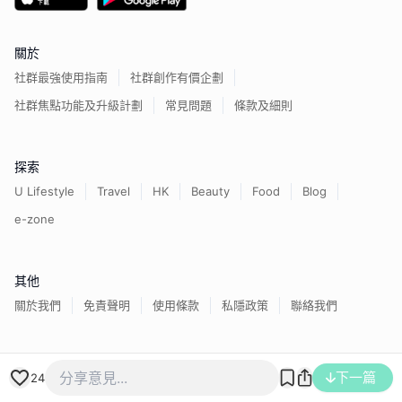
關於
社群最強使用指南
社群創作有價企劃
社群焦點功能及升級計劃
常見問題
條款及細則
探索
U Lifestyle
Travel
HK
Beauty
Food
Blog
e-zone
其他
關於我們
免責聲明
使用條款
私隱政策
聯絡我們
下一篇
香港經濟日報版權所有©
2026
24