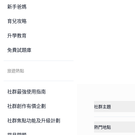
新手爸媽
育兒攻略
升學教育
免費試題庫
旅遊熱點
社群最強使用指南
社群創作有價企劃
社群主題
社群焦點功能及升級計劃
熱門地點