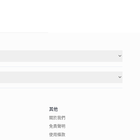
其他
關於我們
免責聲明
使用條款