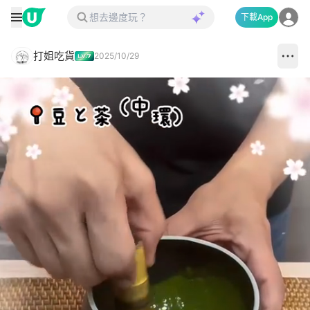
下載App
打姐吃貨
2025/10/29