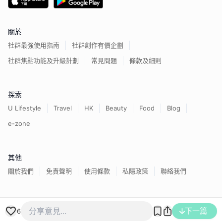
關於
社群最強使用指南
社群創作有價企劃
社群焦點功能及升級計劃
常見問題
條款及細則
探索
U Lifestyle
Travel
HK
Beauty
Food
Blog
e-zone
其他
關於我們
免責聲明
使用條款
私隱政策
聯絡我們
香港經濟日報版權所有©
2026
下一篇
6