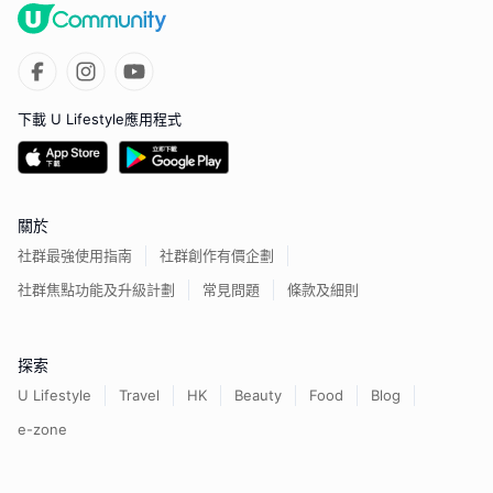
下載 U Lifestyle應用程式
關於
社群最強使用指南
社群創作有價企劃
社群焦點功能及升級計劃
常見問題
條款及細則
探索
U Lifestyle
Travel
HK
Beauty
Food
Blog
e-zone