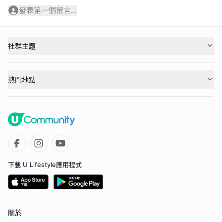
發表第一個留言...
社群主題
熱門地點
下載 U Lifestyle應用程式
關於