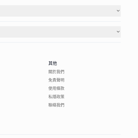
其他
關於我們
免責聲明
使用條款
私隱政策
聯絡我們