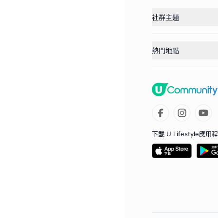
社群主題
熱門地點
下載 U Lifestyle應用