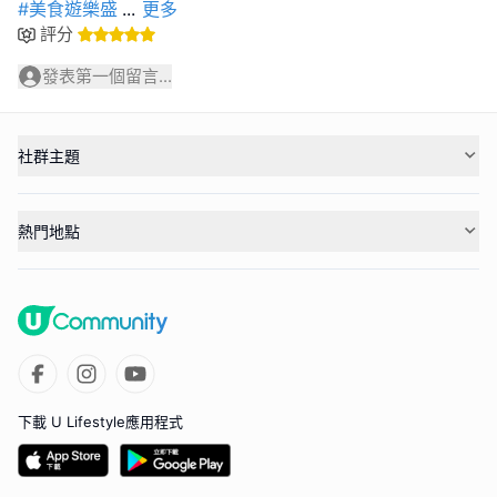
#美食遊樂盛
...
更多
評分
發表第一個留言...
社群主題
熱門地點
下載 U Lifestyle應用程式