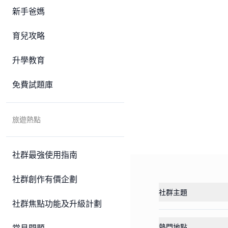
新手爸媽
育兒攻略
升學教育
免費試題庫
旅遊熱點
社群最強使用指南
社群創作有價企劃
社群主題
社群焦點功能及升級計劃
熱門地點