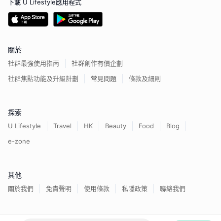
下載 U Lifestyle應用程式
關於
社群最強使用指南
社群創作有價企劃
社群焦點功能及升級計劃
常見問題
條款及細則
探索
U Lifestyle
Travel
HK
Beauty
Food
Blog
e-zone
其他
關於我們
免責聲明
使用條款
私隱政策
聯絡我們