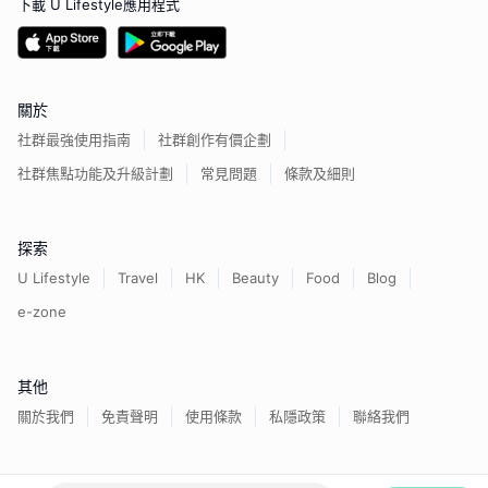
下載 U Lifestyle應用程式
關於
社群最強使用指南
社群創作有價企劃
社群焦點功能及升級計劃
常見問題
條款及細則
探索
U Lifestyle
Travel
HK
Beauty
Food
Blog
e-zone
其他
關於我們
免責聲明
使用條款
私隱政策
聯絡我們