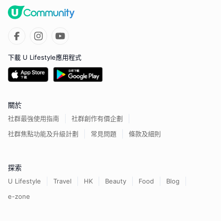
下載 U Lifestyle應用程式
關於
社群最強使用指南
社群創作有價企劃
社群焦點功能及升級計劃
常見問題
條款及細則
探索
U Lifestyle
Travel
HK
Beauty
Food
Blog
e-zone