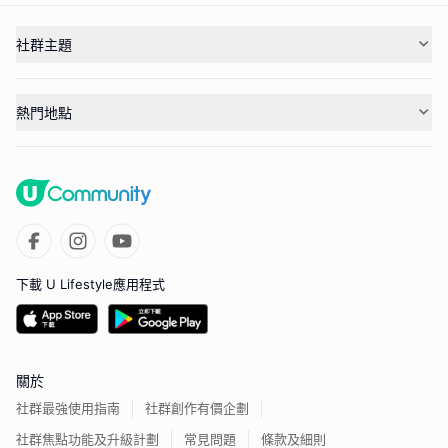
社群主題
熱門地點
下載 U Lifestyle應用程式
關於
社群最強使用指南
社群創作有價企劃
社群焦點功能及升級計劃
常見問題
條款及細則