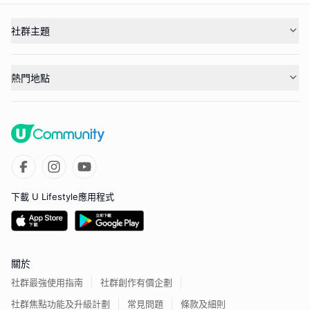
社群主題
熱門地點
下載 U Lifestyle應用程式
關於
社群最強使用指南
社群創作有價企劃
社群焦點功能及升級計劃
常見問題
條款及細則