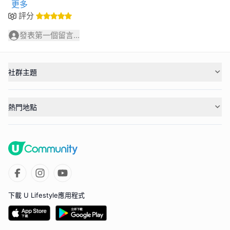
更多
評分
發表第一個留言...
社群主題
熱門地點
下載 U Lifestyle應用程式