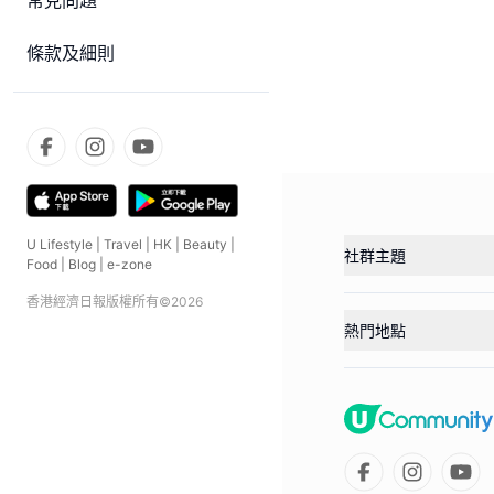
常見問題
條款及細則
U Lifestyle
|
Travel
|
HK
|
Beauty
|
社群主題
Food
|
Blog
|
e-zone
香港經濟日報版權所有©
2026
熱門地點