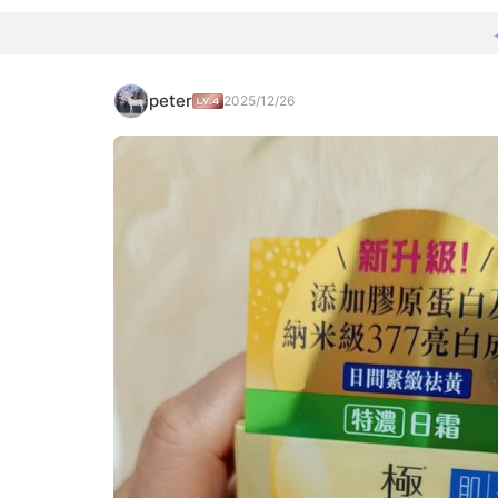
peter
2025/12/26