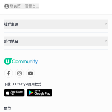
發表第一個留言...
社群主題
熱門地點
下載 U Lifestyle應用程式
關於