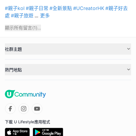
#親子kol
#親子日常
#全新景點
#UCreatorHK
#親子好去
處
#親子旅遊
...
更多
顯示所有留言(
1
)...
社群主題
熱門地點
下載 U Lifestyle應用程式