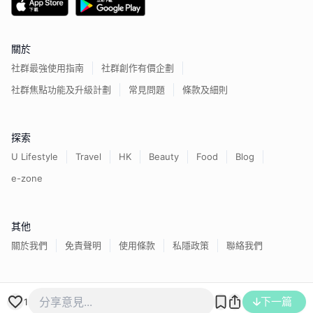
關於
社群最強使用指南
社群創作有價企劃
社群焦點功能及升級計劃
常見問題
條款及細則
探索
U Lifestyle
Travel
HK
Beauty
Food
Blog
e-zone
其他
關於我們
免責聲明
使用條款
私隱政策
聯絡我們
香港經濟日報版權所有©
2026
下一篇
1