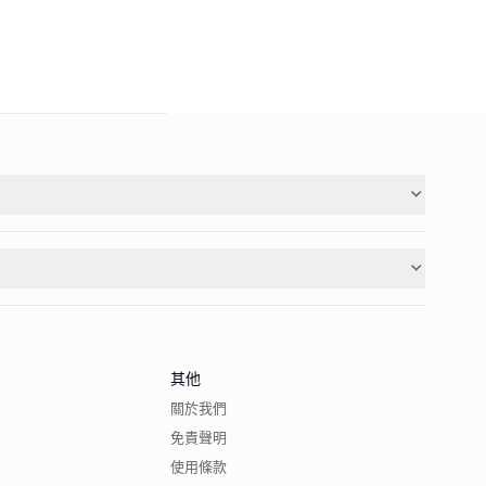
其他
關於我們
免責聲明
使用條款