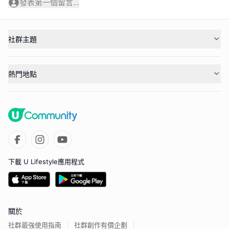
發表第一個留言...
社群主題
熱門地點
下載 U Lifestyle應用程式
關於
社群最強使用指南
社群創作有價企劃