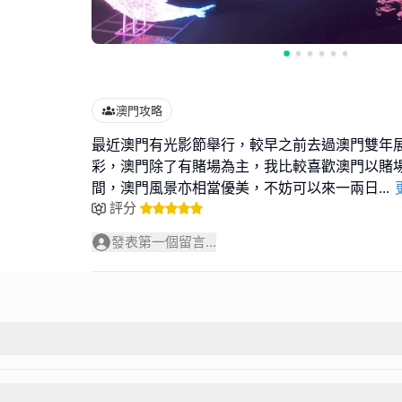
澳門攻略
最近澳門有光影節舉行，較早之前去過澳門雙年
彩，澳門除了有賭場為主，我比較喜歡澳門以賭
間，澳門風景亦相當優美，不妨可以來一兩日
...
評分
發表第一個留言...