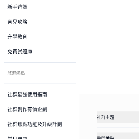
新手爸媽
育兒攻略
升學教育
免費試題庫
旅遊熱點
社群最強使用指南
社群創作有價企劃
社群主題
社群焦點功能及升級計劃
熱門地點