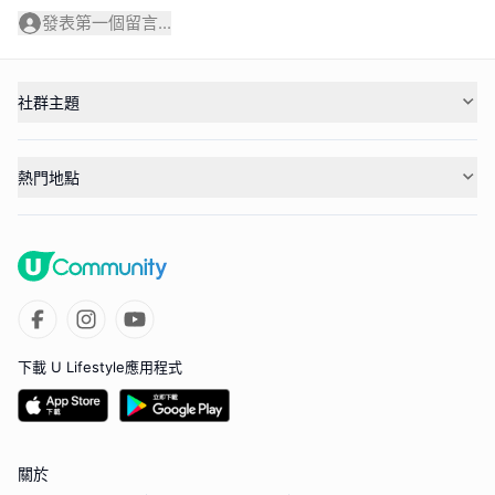
發表第一個留言...
社群主題
熱門地點
下載 U Lifestyle應用程式
關於