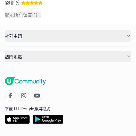
評分
顯示所有留言(
1
)...
社群主題
熱門地點
下載 U Lifestyle應用程式