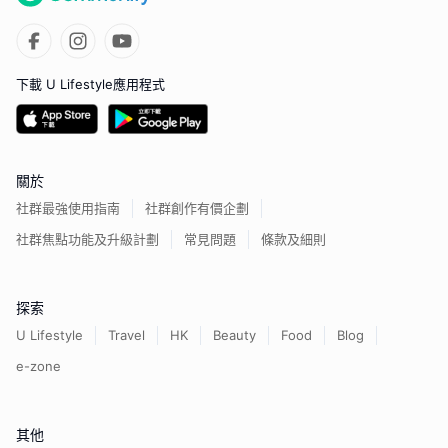
下載 U Lifestyle應用程式
關於
社群最強使用指南
社群創作有價企劃
社群焦點功能及升級計劃
常見問題
條款及細則
探索
U Lifestyle
Travel
HK
Beauty
Food
Blog
e-zone
其他