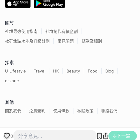
關於
社群最強使用指南
社群創作有價企劃
社群焦點功能及升級計劃
常見問題
條款及細則
探索
U Lifestyle
Travel
HK
Beauty
Food
Blog
e-zone
其他
關於我們
免責聲明
使用條款
私隱政策
聯絡我們
下一篇
香港經濟日報版權所有©
2026
0