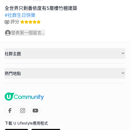
#社群生日快樂
評分
發表第一個留言...
社群主題
熱門地點
下載 U Lifestyle應用程式