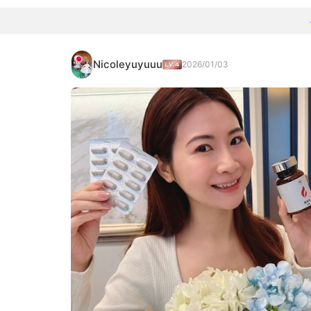
Nicoleyuyuuu
2026/01/03