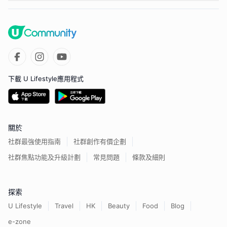
下載 U Lifestyle應用程式
關於
社群最強使用指南
社群創作有價企劃
社群焦點功能及升級計劃
常見問題
條款及細則
探索
U Lifestyle
Travel
HK
Beauty
Food
Blog
e-zone