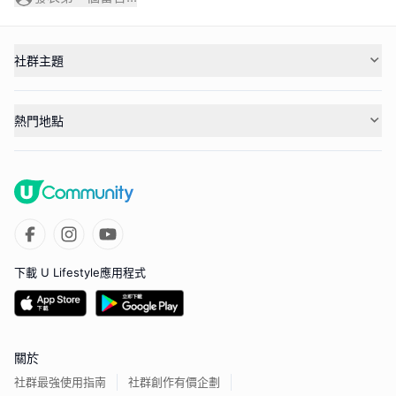
社群主題
熱門地點
下載 U Lifestyle應用程式
關於
社群最強使用指南
社群創作有價企劃