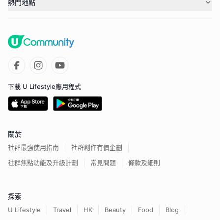
熱門地點
下載 U Lifestyle應用程式
關於
社群最強使用指南
社群創作有價企劃
社群焦點功能及升級計劃
常見問題
條款及細則
探索
U Lifestyle
Travel
HK
Beauty
Food
Blog