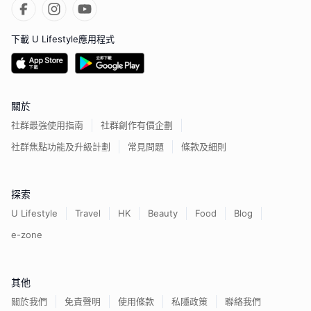
下載 U Lifestyle應用程式
關於
社群最強使用指南
社群創作有價企劃
社群焦點功能及升級計劃
常見問題
條款及細則
探索
U Lifestyle
Travel
HK
Beauty
Food
Blog
e-zone
其他
關於我們
免責聲明
使用條款
私隱政策
聯絡我們