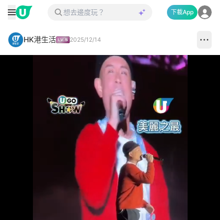
下載App
HK港生活
2025/12/14