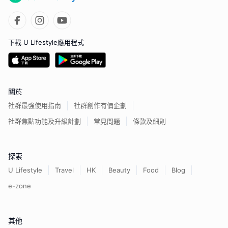
下載 U Lifestyle應用程式
關於
社群最強使用指南
社群創作有價企劃
社群焦點功能及升級計劃
常見問題
條款及細則
探索
U Lifestyle
Travel
HK
Beauty
Food
Blog
e-zone
其他