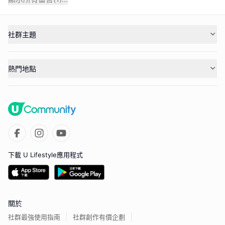
社群主題
熱門地點
下載 U Lifestyle應用程式
關於
社群最強使用指南
社群創作有價企劃