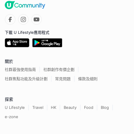
下載 U Lifestyle應用程式
關於
社群最強使用指南
社群創作有價企劃
社群焦點功能及升級計劃
常見問題
條款及細則
探索
U Lifestyle
Travel
HK
Beauty
Food
Blog
e-zone