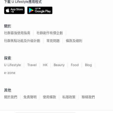
下載 U Lifestyle應用程式
關於
社群最強使用指南
社群創作有價企劃
社群焦點功能及升級計劃
常見問題
條款及細則
探索
U Lifestyle
Travel
HK
Beauty
Food
Blog
e-zone
其他
關於我們
免責聲明
使用條款
私隱政策
聯絡我們