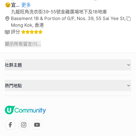
😉宜
...
更多
九龍旺角洗衣街39-55號金雞廣場地下及1B地庫
Basement 1B & Portion of G/F, Nos. 39, 55 Sai Yee St,
Mong Kok, 香港
評分
顯示所有留言(
1
)...
社群主題
熱門地點