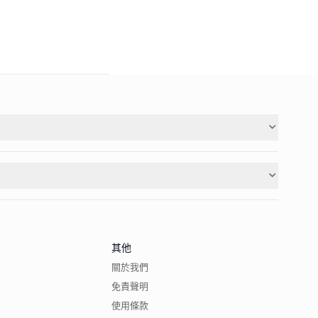
其他
關於我們
免責聲明
使用條款