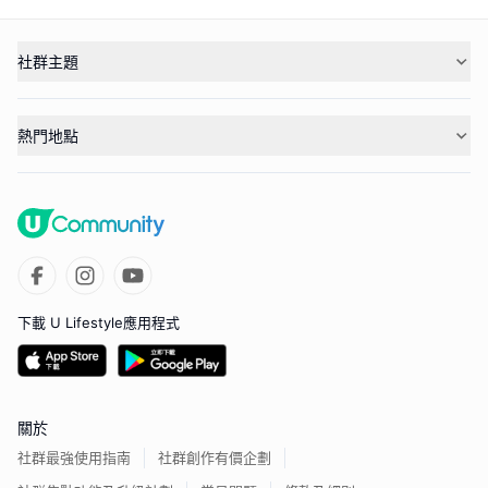
社群主題
熱門地點
下載 U Lifestyle應用程式
關於
社群最強使用指南
社群創作有價企劃