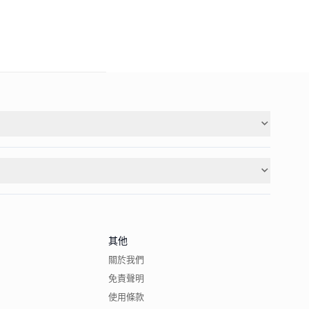
其他
關於我們
免責聲明
使用條款