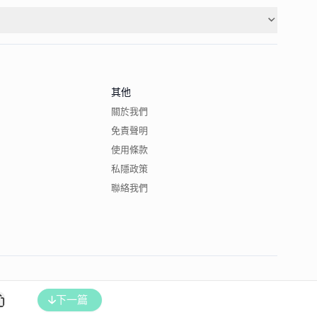
其他
關於我們
免責聲明
使用條款
私隱政策
聯絡我們
下一篇