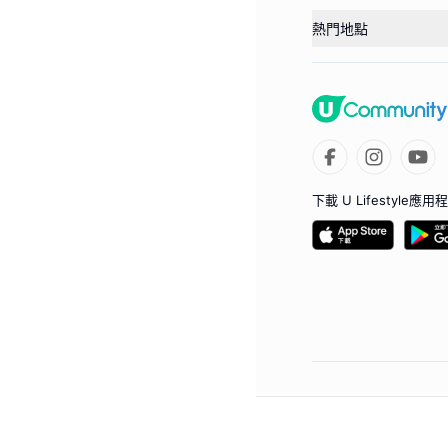
熱門地點
下載 U Lifestyle應用