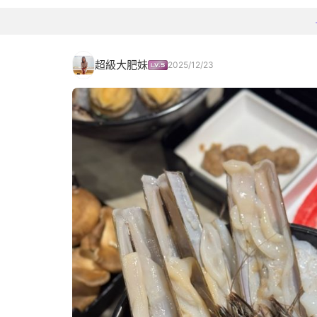
超級大肥妹
2025/12/23