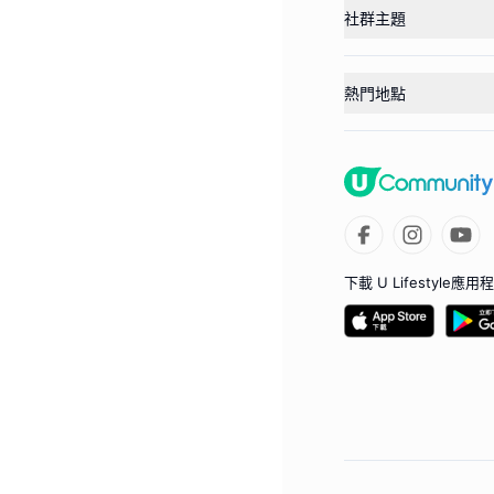
社群主題
熱門地點
下載 U Lifestyle應用