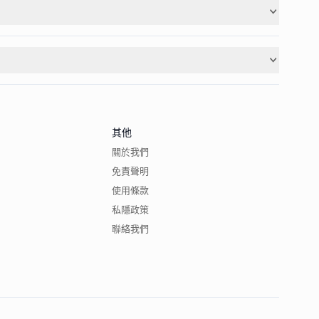
其他
關於我們
免責聲明
使用條款
私隱政策
聯絡我們